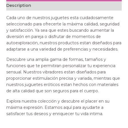
Description
Cada uno de nuestros juguetes esta cuidadosamente
seleccionado para ofrecerte la máxima calidad, seguridad
y satisfacción. Ya sea que estes buscando aumentar la
diversión en pareja o disfrutar de momentos de
autoexploración, nuestros productos estan diseñados para
adaptarse a una variedad de preferencias y necesidades.
Descubre una amplia gama de formas, tamaños y
funciones que te permitiran personalizar tu experiencia
sensual. Nuestros vibradores estan diseñados para
proporcionar estimulación precisa y variada, mientras que
nuestros juguetes eróticos estan hechos con materiales
de alta calidad que son seguros para el cuerpo.
Explora nuestra colección y descubre el placer en su
máxima expresión. Estamos aquí para ayudarte a
satisfacer tus deseos y enriquecer tu vida intima.