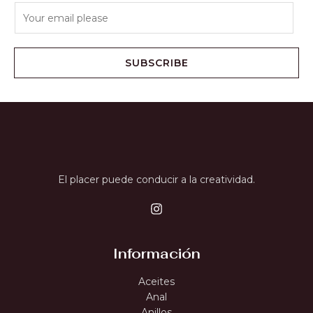
SUBSCRIBE
El placer puede conducir a la creatividad.
Información
Aceites
Anal
Anillos