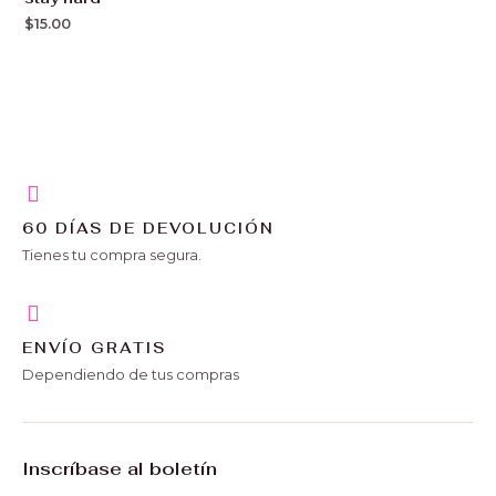
$
15.00
60 DÍAS DE DEVOLUCIÓN
Tienes tu compra segura.
ENVÍO GRATIS
Dependiendo de tus compras
Inscríbase al boletín