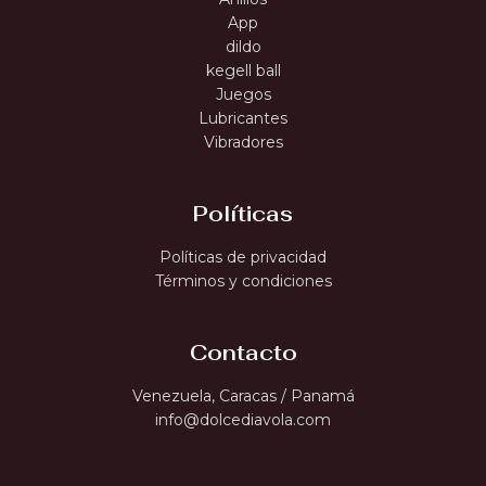
App
dildo
kegell ball
Juegos
Lubricantes
Vibradores
Políticas
Políticas de privacidad
Términos y condiciones
Contacto
Venezuela, Caracas / Panamá
info@dolcediavola.com