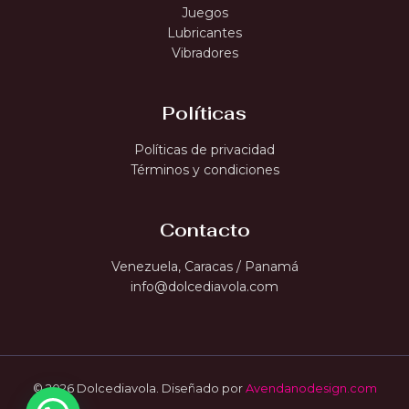
Juegos
Lubricantes
Vibradores
Políticas
Políticas de privacidad
Términos y condiciones
Contacto
Venezuela, Caracas / Panamá
info@dolcediavola.com
© 2026 Dolcediavola. Diseñado por
Avendanodesign.com