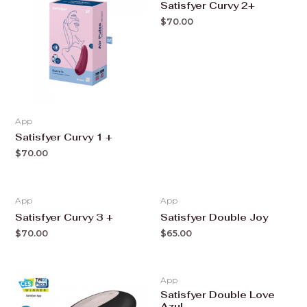
Satisfyer Curvy 2+
$
70.00
App
Satisfyer Curvy 1 +
$
70.00
App
App
Satisfyer Curvy 3 +
Satisfyer Double Joy
$
70.00
$
65.00
App
Satisfyer Double Love
Azul