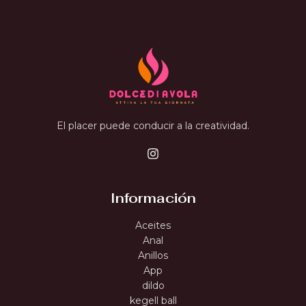
El placer puede conducir a la creatividad.
Información
Aceites
Anal
Anillos
App
dildo
kegell ball