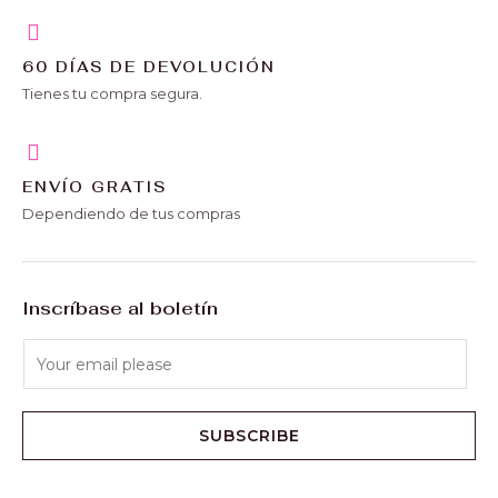
60 DÍAS DE DEVOLUCIÓN
Tienes tu compra segura.
ENVÍO GRATIS
Dependiendo de tus compras
Inscríbase al boletín
SUBSCRIBE