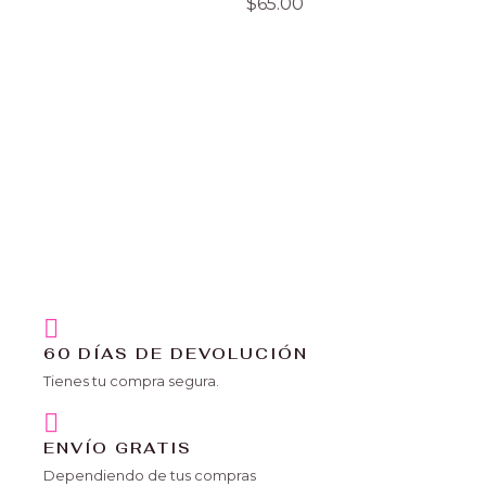
$
65.00
60 DÍAS DE DEVOLUCIÓN
Tienes tu compra segura.
ENVÍO GRATIS
Dependiendo de tus compras