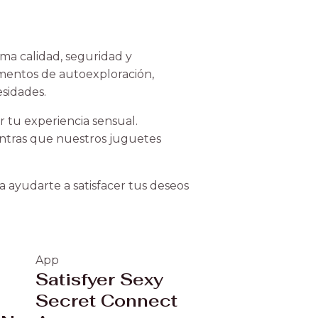
ma calidad, seguridad y
omentos de autoexploración,
sidades.
 tu experiencia sensual.
entras que nuestros juguetes
 ayudarte a satisfacer tus deseos
App
Satisfyer Sexy
Secret Connect