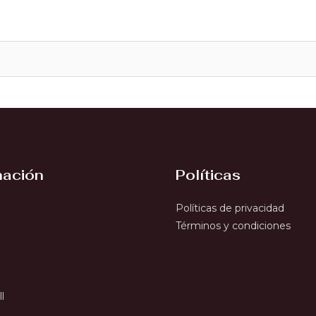
mación
Políticas
Políticas de privacidad
Términos y condiciones
l