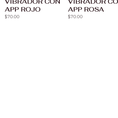
VIBRADOR CON
VIBRADOR C
APP ROJO
APP ROSA
$
70.00
$
70.00