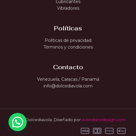
Lubricantes
Vibradores
Políticas
Políticas de privacidad
Términos y condiciones
Contacto
Venezuela, Caracas / Panamá
info@dolcediavola.com
© 2026 Dolcediavola. Diseñado por
Avendanodesign.com