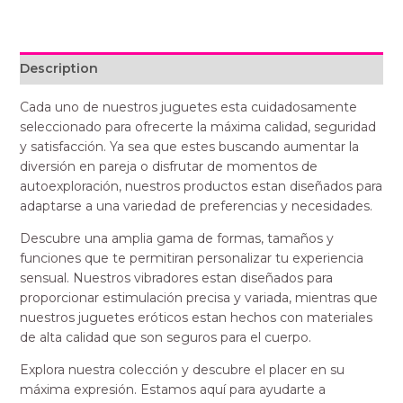
Description
Cada uno de nuestros juguetes esta cuidadosamente
seleccionado para ofrecerte la máxima calidad, seguridad
y satisfacción. Ya sea que estes buscando aumentar la
diversión en pareja o disfrutar de momentos de
autoexploración, nuestros productos estan diseñados para
adaptarse a una variedad de preferencias y necesidades.
Descubre una amplia gama de formas, tamaños y
funciones que te permitiran personalizar tu experiencia
sensual. Nuestros vibradores estan diseñados para
proporcionar estimulación precisa y variada, mientras que
nuestros juguetes eróticos estan hechos con materiales
de alta calidad que son seguros para el cuerpo.
Explora nuestra colección y descubre el placer en su
máxima expresión. Estamos aquí para ayudarte a