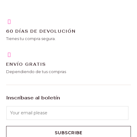
60 DÍAS DE DEVOLUCIÓN
Tienes tu compra segura.
ENVÍO GRATIS
Dependiendo de tus compras
Inscríbase al boletín
SUBSCRIBE