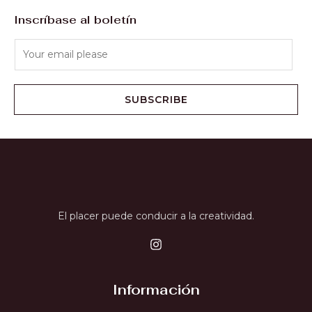
Inscríbase al boletín
SUBSCRIBE
El placer puede conducir a la creatividad.
Información