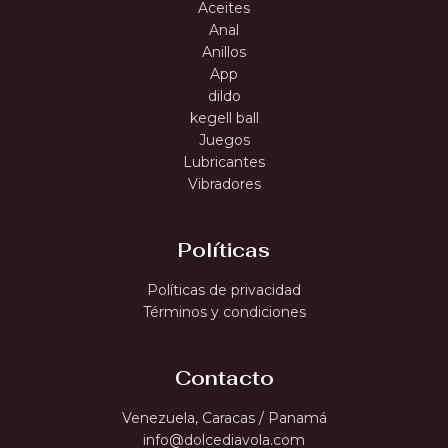
Aceites
Anal
Anillos
App
dildo
kegell ball
Juegos
Lubricantes
Vibradores
Políticas
Políticas de privacidad
Términos y condiciones
Contacto
Venezuela, Caracas / Panamá
info@dolcediavola.com