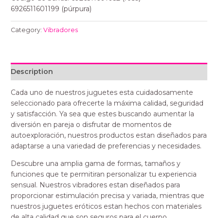
6926511601199 (púrpura)
Category:
Vibradores
Description
Cada uno de nuestros juguetes esta cuidadosamente
seleccionado para ofrecerte la máxima calidad, seguridad
y satisfacción. Ya sea que estes buscando aumentar la
diversión en pareja o disfrutar de momentos de
autoexploración, nuestros productos estan diseñados para
adaptarse a una variedad de preferencias y necesidades.
Descubre una amplia gama de formas, tamaños y
funciones que te permitiran personalizar tu experiencia
sensual. Nuestros vibradores estan diseñados para
proporcionar estimulación precisa y variada, mientras que
nuestros juguetes eróticos estan hechos con materiales
de alta calidad que son seguros para el cuerpo.