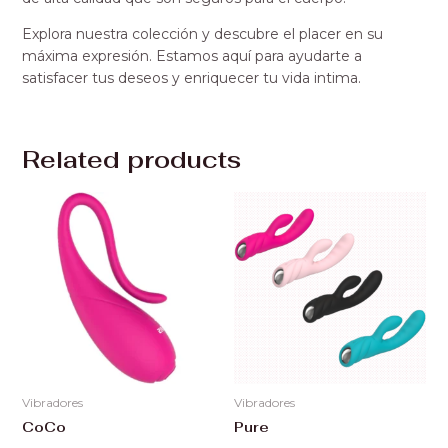
Explora nuestra colección y descubre el placer en su
máxima expresión. Estamos aquí para ayudarte a
satisfacer tus deseos y enriquecer tu vida intima.
Related products
Vibradores
Vibradores
CoCo
Pure