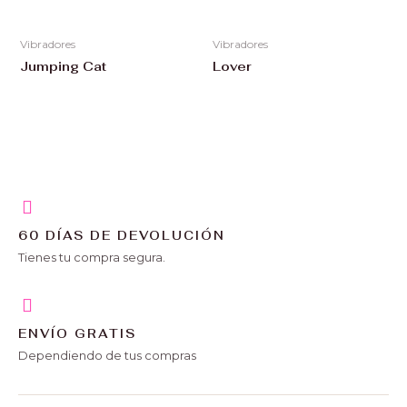
Vibradores
Vibradores
Jumping Cat
Lover
60 DÍAS DE DEVOLUCIÓN
Tienes tu compra segura.
ENVÍO GRATIS
Dependiendo de tus compras