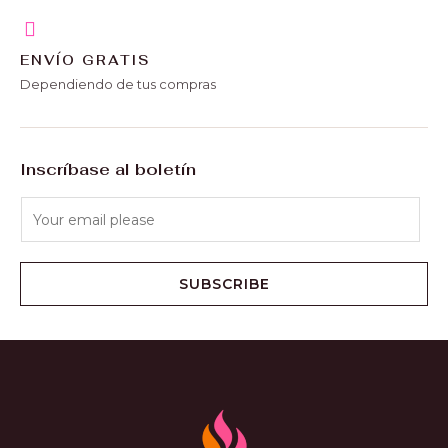
ENVÍO GRATIS
Dependiendo de tus compras
Inscríbase al boletín
SUBSCRIBE