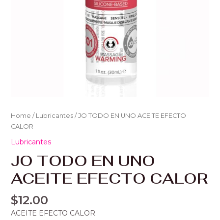
Home
/
Lubricantes
/ JO TODO EN UNO ACEITE EFECTO
CALOR
Lubricantes
JO TODO EN UNO
ACEITE EFECTO CALOR
$
12.00
ACEITE EFECTO CALOR.