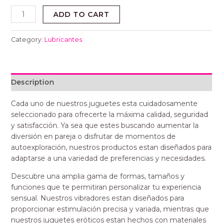
ADD TO CART
Category:
Lubricantes
Description
Cada uno de nuestros juguetes esta cuidadosamente
seleccionado para ofrecerte la máxima calidad, seguridad
y satisfacción. Ya sea que estes buscando aumentar la
diversión en pareja o disfrutar de momentos de
autoexploración, nuestros productos estan diseñados para
adaptarse a una variedad de preferencias y necesidades.
Descubre una amplia gama de formas, tamaños y
funciones que te permitiran personalizar tu experiencia
sensual. Nuestros vibradores estan diseñados para
proporcionar estimulación precisa y variada, mientras que
nuestros juguetes eróticos estan hechos con materiales