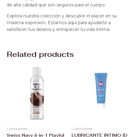
de alta calidad que son seguros para el cuerpo.
Explora nuestra colección y descubre el placer en su
máxima expresión. Estamos aquí para ayudarte a
satisfacer tus deseos y enriquecer tu vida intima.
Related products
Lubricantes
Lubricantes
Swiss Navy 4-in-1 Playful
LUBRICANTE INTIMO ID