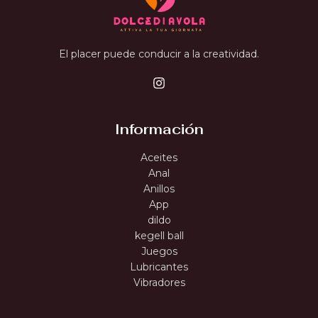
El placer puede conducir a la creatividad.
Información
Aceites
Anal
Anillos
App
dildo
kegell ball
Juegos
Lubricantes
Vibradores