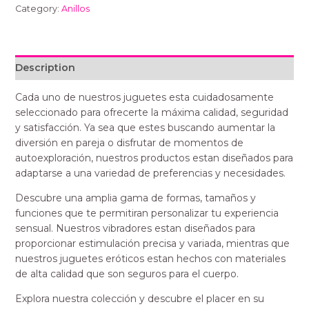
Category:
Anillos
Description
Cada uno de nuestros juguetes esta cuidadosamente
seleccionado para ofrecerte la máxima calidad, seguridad
y satisfacción. Ya sea que estes buscando aumentar la
diversión en pareja o disfrutar de momentos de
autoexploración, nuestros productos estan diseñados para
adaptarse a una variedad de preferencias y necesidades.
Descubre una amplia gama de formas, tamaños y
funciones que te permitiran personalizar tu experiencia
sensual. Nuestros vibradores estan diseñados para
proporcionar estimulación precisa y variada, mientras que
nuestros juguetes eróticos estan hechos con materiales
de alta calidad que son seguros para el cuerpo.
Explora nuestra colección y descubre el placer en su