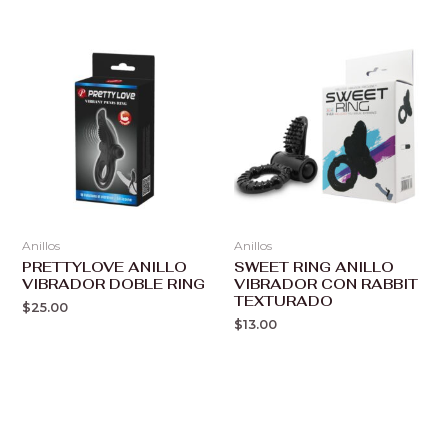
Anillos
Anillos
PRETTYLOVE ANILLO
SWEET RING ANILLO
VIBRADOR DOBLE RING
VIBRADOR CON RABBIT
TEXTURADO
$
25.00
$
13.00