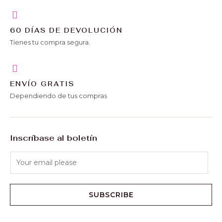
60 DÍAS DE DEVOLUCIÓN
Tienes tu compra segura.
ENVÍO GRATIS
Dependiendo de tus compras
Inscríbase al boletín
SUBSCRIBE