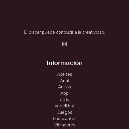
El placer puede conducir a la creatividad.
Información
Aceites
Anal
Anillos
App
dildo
kegell ball
Juegos
Lubricantes
Vibradores