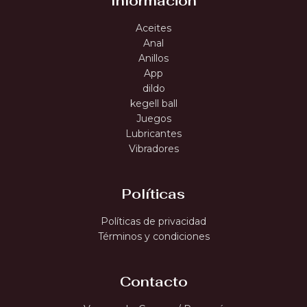
Información
Aceites
Anal
Anillos
App
dildo
kegell ball
Juegos
Lubricantes
Vibradores
Políticas
Políticas de privacidad
Términos y condiciones
Contacto