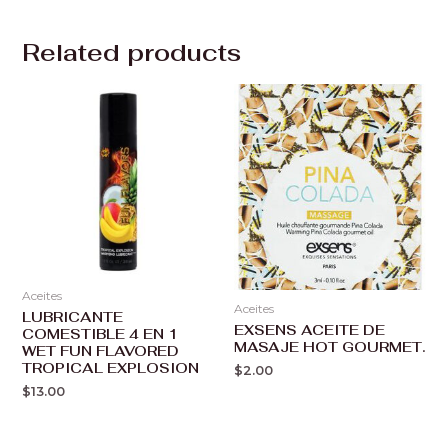
Related products
Aceites
Aceites
LUBRICANTE
EXSENS ACEITE DE
COMESTIBLE 4 EN 1
MASAJE HOT GOURMET.
WET FUN FLAVORED
TROPICAL EXPLOSION
$
2.00
$
13.00