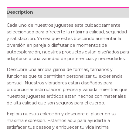
Description
Cada uno de nuestros juguetes esta cuidadosamente
seleccionado para ofrecerte la máxima calidad, seguridad
y satisfacción. Ya sea que estes buscando aumentar la
diversión en pareja o disfrutar de momentos de
autoexploración, nuestros productos estan diseñados para
adaptarse a una variedad de preferencias y necesidades.
Descubre una amplia gama de formas, tamaños y
funciones que te permitiran personalizar tu experiencia
sensual. Nuestros vibradores estan diseñados para
proporcionar estimulación precisa y variada, mientras que
nuestros juguetes eróticos estan hechos con materiales
de alta calidad que son seguros para el cuerpo.
Explora nuestra colección y descubre el placer en su
máxima expresión. Estamos aquí para ayudarte a
satisfacer tus deseos y enriquecer tu vida intima.