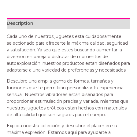
Description
Cada uno de nuestros juguetes esta cuidadosamente
seleccionado para ofrecerte la máxima calidad, seguridad
y satisfacción. Ya sea que estes buscando aumentar la
diversión en pareja o disfrutar de momentos de
autoexploración, nuestros productos estan diseñados para
adaptarse a una variedad de preferencias y necesidades.
Descubre una amplia gama de formas, tamaños y
funciones que te permitiran personalizar tu experiencia
sensual. Nuestros vibradores estan diseñados para
proporcionar estimulación precisa y variada, mientras que
nuestros juguetes eróticos estan hechos con materiales
de alta calidad que son seguros para el cuerpo.
Explora nuestra colección y descubre el placer en su
máxima expresión. Estamos aquí para ayudarte a