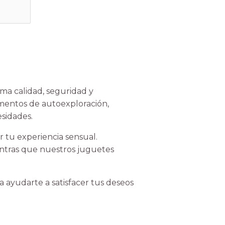
ma calidad, seguridad y
omentos de autoexploración,
sidades.
 tu experiencia sensual.
entras que nuestros juguetes
 ayudarte a satisfacer tus deseos