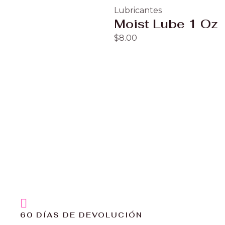
Lubricantes
Moist Lube 1 Oz
$
8.00
60 DÍAS DE DEVOLUCIÓN