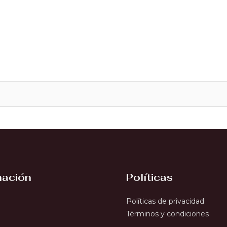
mación
Políticas
Políticas de privacidad
Términos y condiciones