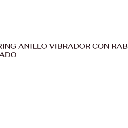
RING ANILLO VIBRADOR CON RAB
RADO