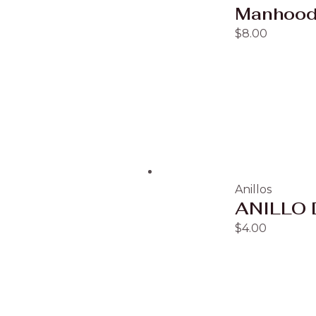
Manhood 
$
8.00
Anillos
ANILLO
$
4.00