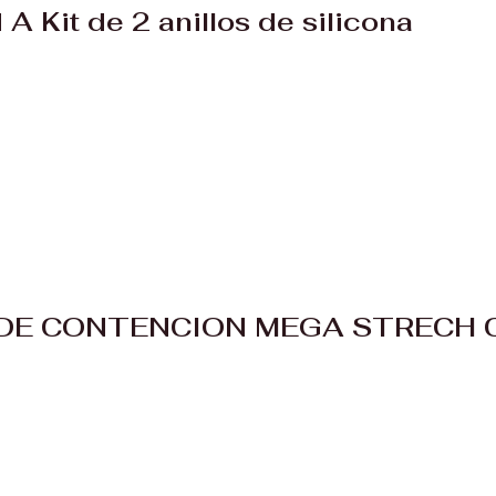
A Kit de 2 anillos de silicona
 DE CONTENCION MEGA STRECH 