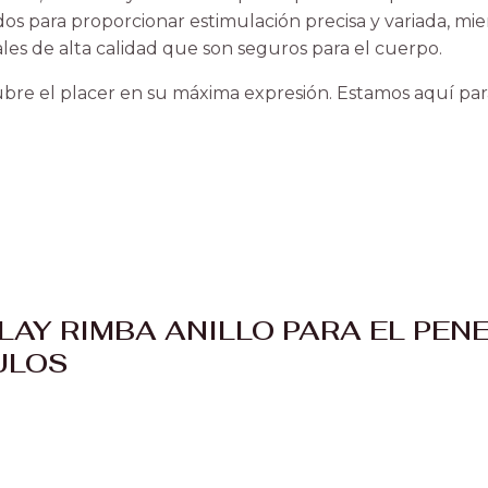
os para proporcionar estimulación precisa y variada, mi
les de alta calidad que son seguros para el cuerpo.
bre el placer en su máxima expresión. Estamos aquí para
LAY RIMBA ANILLO PARA EL PENE
ULOS