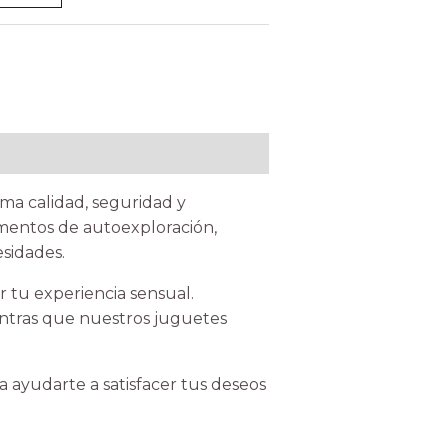
ma calidad, seguridad y
omentos de autoexploración,
sidades.
 tu experiencia sensual.
entras que nuestros juguetes
 ayudarte a satisfacer tus deseos