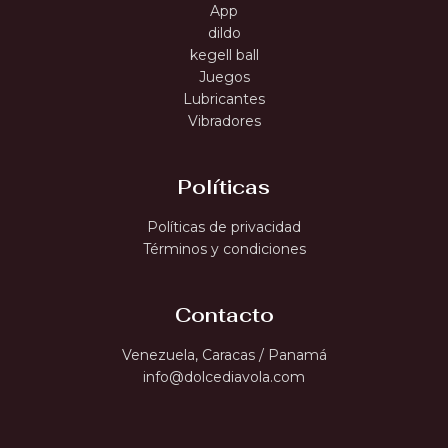
App
dildo
kegell ball
Juegos
Lubricantes
Vibradores
Políticas
Políticas de privacidad
Términos y condiciones
Contacto
Venezuela, Caracas / Panamá
info@dolcediavola.com