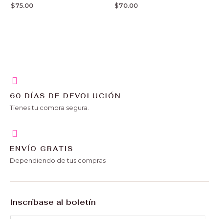
$
75.00
$
70.00
60 DÍAS DE DEVOLUCIÓN
Tienes tu compra segura.
ENVÍO GRATIS
Dependiendo de tus compras
Inscríbase al boletín