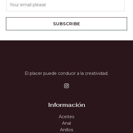
SUBSCRIBE
El placer puede conducir a la creatividad.
Información
Aceites
Anal
Anillos