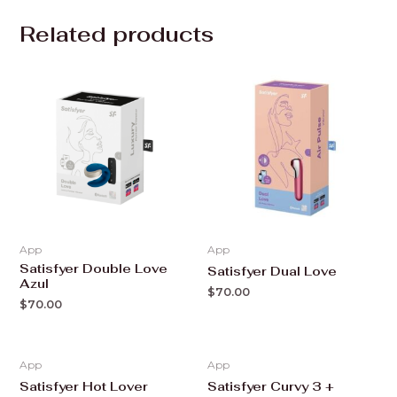
Related products
App
App
Satisfyer Double Love
Satisfyer Dual Love
Azul
$
70.00
$
70.00
App
App
Satisfyer Hot Lover
Satisfyer Curvy 3 +