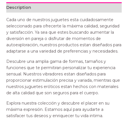
Description
Cada uno de nuestros juguetes esta cuidadosamente
seleccionado para ofrecerte la máxima calidad, seguridad
y satisfacción. Ya sea que estes buscando aumentar la
diversión en pareja o disfrutar de momentos de
autoexploración, nuestros productos estan diseñados para
adaptarse a una variedad de preferencias y necesidades.
Descubre una amplia gama de formas, tamaños y
funciones que te permitiran personalizar tu experiencia
sensual. Nuestros vibradores estan diseñados para
proporcionar estimulación precisa y variada, mientras que
nuestros juguetes eróticos estan hechos con materiales
de alta calidad que son seguros para el cuerpo.
Explora nuestra colección y descubre el placer en su
máxima expresión. Estamos aquí para ayudarte a
satisfacer tus deseos y enriquecer tu vida intima.