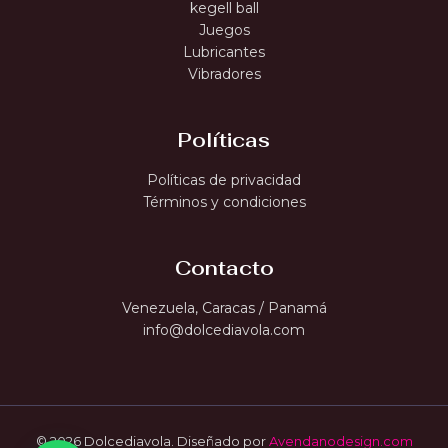
kegell ball
Juegos
Lubricantes
Vibradores
Políticas
Políticas de privacidad
Términos y condiciones
Contacto
Venezuela, Caracas / Panamá
info@dolcediavola.com
© 2026 Dolcediavola. Diseñado por
Avendanodesign.com