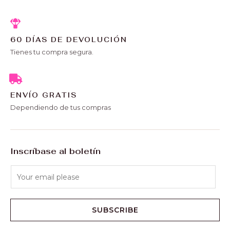
60 DÍAS DE DEVOLUCIÓN
Tienes tu compra segura.
ENVÍO GRATIS
Dependiendo de tus compras
Inscríbase al boletín
SUBSCRIBE