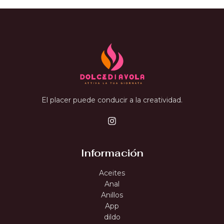
El placer puede conducir a la creatividad.
Información
Aceites
Anal
Anillos
App
dildo