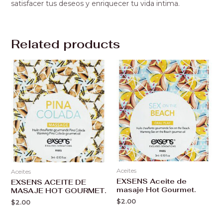
satisfacer tus deseos y enriquecer tu vida intima.
Related products
Aceites
Aceites
EXSENS Aceite de
EXSENS ACEITE DE
masaje Hot Gourmet.
MASAJE HOT GOURMET.
$
2.00
$
2.00