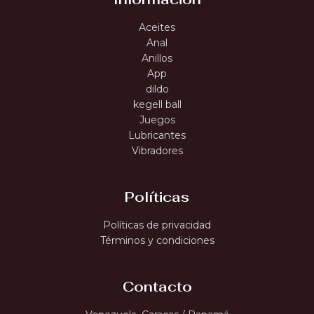
Aceites
Anal
Anillos
App
dildo
kegell ball
Juegos
Lubricantes
Vibradores
Políticas
Políticas de privacidad
Términos y condiciones
Contacto