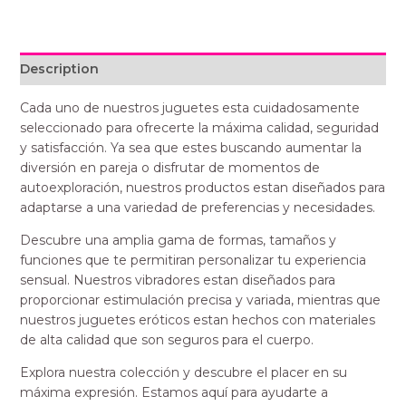
Description
Cada uno de nuestros juguetes esta cuidadosamente
seleccionado para ofrecerte la máxima calidad, seguridad
y satisfacción. Ya sea que estes buscando aumentar la
diversión en pareja o disfrutar de momentos de
autoexploración, nuestros productos estan diseñados para
adaptarse a una variedad de preferencias y necesidades.
Descubre una amplia gama de formas, tamaños y
funciones que te permitiran personalizar tu experiencia
sensual. Nuestros vibradores estan diseñados para
proporcionar estimulación precisa y variada, mientras que
nuestros juguetes eróticos estan hechos con materiales
de alta calidad que son seguros para el cuerpo.
Explora nuestra colección y descubre el placer en su
máxima expresión. Estamos aquí para ayudarte a