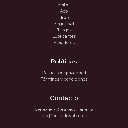
Anillos
App
dildo
kegell ball
Juegos
Lubricantes
Vibradores
Políticas
Políticas de privacidad
Términos y condiciones
Contacto
Venezuela, Caracas / Panamá
info@dolcediavola.com