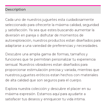
Description
Cada uno de nuestros juguetes esta cuidadosamente
seleccionado para ofrecerte la máxima calidad, seguridad
y satisfacción. Ya sea que estes buscando aumentar la
diversión en pareja o disfrutar de momentos de
autoexploración, nuestros productos estan diseñados para
adaptarse a una variedad de preferencias y necesidades.
Descubre una amplia gama de formas, tamaños y
funciones que te permitiran personalizar tu experiencia
sensual. Nuestros vibradores estan diseñados para
proporcionar estimulación precisa y variada, mientras que
nuestros juguetes eróticos estan hechos con materiales
de alta calidad que son seguros para el cuerpo.
Explora nuestra colección y descubre el placer en su
máxima expresión. Estamos aquí para ayudarte a
satisfacer tus deseos y enriquecer tu vida intima.