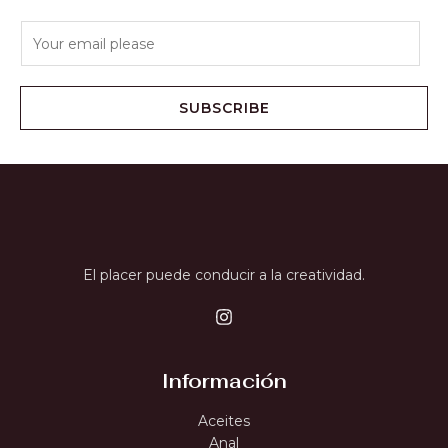
SUBSCRIBE
El placer puede conducir a la creatividad.
Información
Aceites
Anal