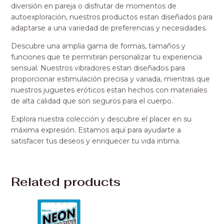
diversión en pareja o disfrutar de momentos de
autoexploración, nuestros productos estan diseñados para
adaptarse a una variedad de preferencias y necesidades.
Descubre una amplia gama de formas, tamaños y
funciones que te permitiran personalizar tu experiencia
sensual. Nuestros vibradores estan diseñados para
proporcionar estimulación precisa y variada, mientras que
nuestros juguetes eróticos estan hechos con materiales
de alta calidad que son seguros para el cuerpo.
Explora nuestra colección y descubre el placer en su
máxima expresión. Estamos aquí para ayudarte a
satisfacer tus deseos y enriquecer tu vida intima.
Related products