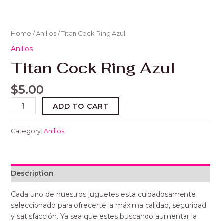
Home
/
Anillos
/ Titan Cock Ring Azul
Anillos
Titan Cock Ring Azul
$
5.00
ADD TO CART
Category:
Anillos
Description
Cada uno de nuestros juguetes esta cuidadosamente
seleccionado para ofrecerte la máxima calidad, seguridad
y satisfacción. Ya sea que estes buscando aumentar la