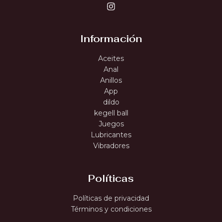
Información
Aceites
Anal
Anillos
App
dildo
kegell ball
Juegos
Lubricantes
Vibradores
Políticas
Políticas de privacidad
Términos y condiciones