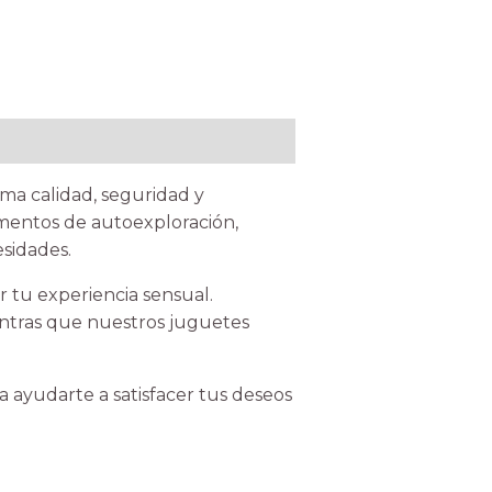
ma calidad, seguridad y
omentos de autoexploración,
sidades.
 tu experiencia sensual.
entras que nuestros juguetes
 ayudarte a satisfacer tus deseos